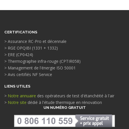
CERTIFICATIONS
> Assurance RC-Pro et décennale
> RGE OPQIBI (1331 + 1332)
> ERE (CP0424)
> Thermographie infra-rouge (CPTIR058)
> Management de l'énergie ISO 50001
> Avis certifiés NF Service
LIENS UTILES
>
Notre annuaire
des opérateurs de test d'étanchéité à l'air
>
Notre site
dédié à l'étude thermique en rénovation
UN NUMÉRO GRATUIT