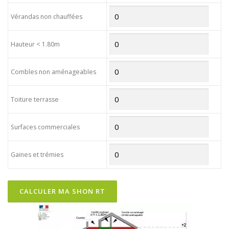
Vérandas non chauffées
Hauteur < 1.80m
Combles non aménageables
Toiture terrasse
Surfaces commerciales
Gaines et trémies