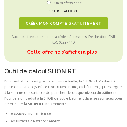
Un professionnel
* : OBLIGATOIRE
Aucune information ne sera cédée à des tiers. Déclaration CNIL
tbQ02837449
Cette offre ne s'affichera plus !
Outil de calcul SHON RT
Pour les habitations type maison individuelle, la SHON RT s’obtient à
partir de la SHOB (Surface Hors Œuvre Brute) du bâtiment, qui est égale
à la somme des surfaces de plancher de chaque niveau du bâtiment.
Pour cela on déduit à la SHOB de votre bâtiment diverses surfaces pour
déterminer la
SHON RT
, notamment :
le sous-sol non aménagé
les surfaces de stationnement