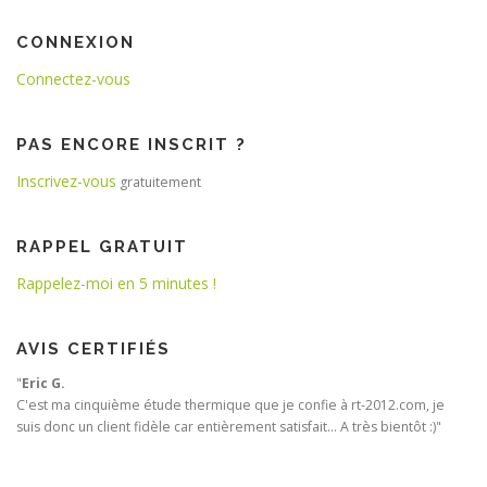
CONNEXION
Connectez-vous
PAS ENCORE INSCRIT ?
Inscrivez-vous
gratuitement
RAPPEL GRATUIT
Rappelez-moi en 5 minutes !
AVIS CERTIFIÉS
"
Eric G.
C'est ma cinquième étude thermique que je confie à rt-2012.com, je
suis donc un client fidèle car entièrement satisfait... A très bientôt :)"