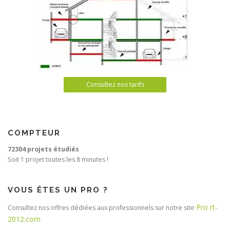
Consultez nos tarifs
COMPTEUR
72304 projets étudiés
Soit 1 projet toutes les 8 minutes !
VOUS ÊTES UN PRO ?
Pro rt-
Consultez nos offres dédiées aux professionnels sur notre site
2012.com