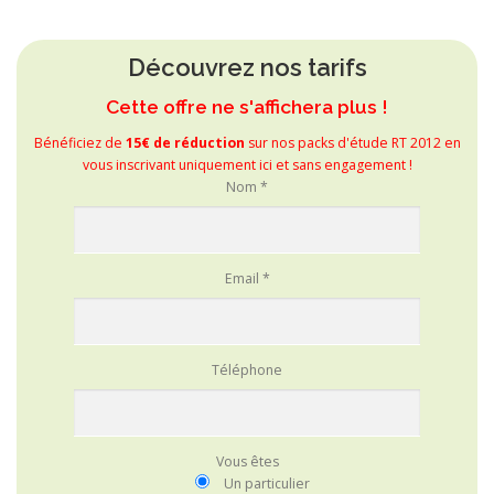
Découvrez nos tarifs
Cette offre ne s'affichera plus !
Bénéficiez de
15€ de réduction
sur nos packs d'étude RT 2012 en
vous inscrivant uniquement ici et sans engagement !
Nom *
Email *
Téléphone
Vous êtes
Un particulier