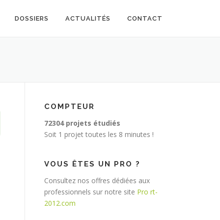
DOSSIERS
ACTUALITÉS
CONTACT
COMPTEUR
72304 projets étudiés
Soit 1 projet toutes les 8 minutes !
VOUS ÊTES UN PRO ?
Consultez nos offres dédiées aux
professionnels sur notre site
Pro rt-
2012.com