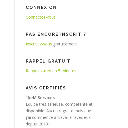
CONNEXION
Connectez-vous
PAS ENCORE INSCRIT ?
Inscrivez-vous
gratuitement
RAPPEL GRATUIT
Rappelez-moi en 5 minutes !
AVIS CERTIFIÉS
"
AeM Services
Equipe très sérieuse, compétente et
disponible. Aucun regret depuis que
j'ai commencé à travailler avec eux
depuis 2013."