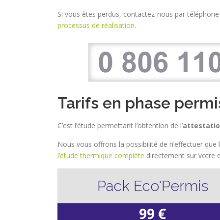
Si vous êtes perdus, contactez-nous par téléphone
processus de réalisation
.
Tarifs en phase permi
C’est l’étude permettant l’obtention de l’
attestati
Nous vous offrons la possibilité de n’effectuer que
l’étude thermique complète
directement sur votre 
Pack Eco'Permis
99 €