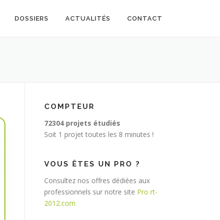
DOSSIERS
ACTUALITÉS
CONTACT
COMPTEUR
72304 projets étudiés
Soit 1 projet toutes les 8 minutes !
VOUS ÊTES UN PRO ?
Consultez nos offres dédiées aux
professionnels sur notre site
Pro rt-
2012.com