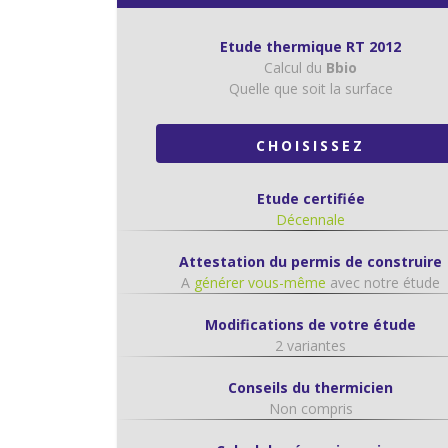
Etude thermique RT 2012
Calcul du
Bbio
Quelle que soit la surface
CHOISISSEZ
Etude certifiée
Décennale
Attestation du permis de construire
A
générer vous-même
avec notre étude
Modifications de votre étude
2 variantes
Conseils du thermicien
Non compris