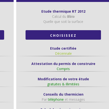
Etude thermique RT 2012
Calcul du
Bbio
Quelle que soit la surface
CHOISISSEZ
Etude certifiée
Décennale
Attestation du permis de construire
Compris
Modifications de votre étude
gratuites & illimitées
Conseils du thermicien
Par
téléphone
et messages