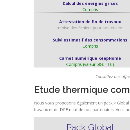
Calcul des énergies grises
Compris
Attestation de fin de travaux
remise des fichiers pour son édition
Suivi estimatif des consommations
Compris
Carnet numérique KeepHome
Compris (valeur 50€ TTC)
Consultez nos offr
Etude thermique comp
Nous vous proposons également un pack « Global », c
travaux et de DPE neuf de nos partenaires. Voici nos
Pack Global