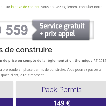
 ou sur
la page de contact
. Vous pouvez également consulter notre
s de construire
on de prise en compte de la réglementation thermique
RT 2012
 la pré-étude en phase permis de construire. Vous pourrez passer à
espace client, à tout moment.
Pack Permis
149 €