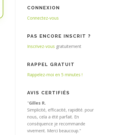
CONNEXION
Connectez-vous
PAS ENCORE INSCRIT ?
Inscrivez-vous
gratuitement
RAPPEL GRATUIT
Rappelez-moi en 5 minutes !
AVIS CERTIFIÉS
"
Gilles R.
Simplicité, efficacité, rapidité. pour
nous, cela a été parfait. En
conséquence je recommande
vivement. Merci beaucoup."