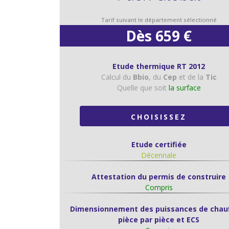
Tarif suivant le département sélectionné
Dès 659 €
Etude thermique RT 2012
Calcul du
Bbio
, du
Cep
et de la
Tic
Quelle que soit
la surface
CHOISISSEZ
Etude certifiée
Décennale
Attestation du permis de construire
Compris
Dimensionnement des puissances de chau
pièce par pièce et ECS