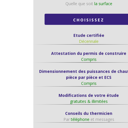
Quelle que soit
la surface
CHOISISSEZ
Etude certifiée
Décennale
Attestation du permis de construire
Compris
Dimensionnement des puissances de chau
pièce par pièce et ECS
Compris
Modifications de votre étude
gratuites & illimitées
Conseils du thermicien
Par
téléphone
et messages