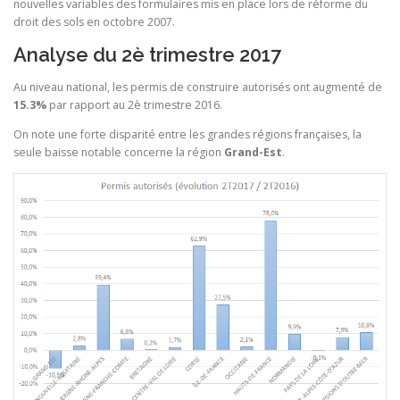
nouvelles variables des formulaires mis en place lors de réforme du
droit des sols en octobre 2007.
Analyse du 2è trimestre 2017
Au niveau national, les permis de construire autorisés ont augmenté de
15.3%
par rapport au 2è trimestre 2016.
On note une forte disparité entre les grandes régions françaises, la
seule baisse notable concerne la région
Grand-Est
.