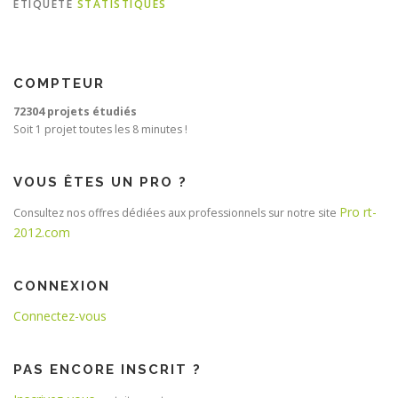
ÉTIQUETÉ
STATISTIQUES
COMPTEUR
72304 projets étudiés
Soit 1 projet toutes les 8 minutes !
VOUS ÊTES UN PRO ?
Pro rt-
Consultez nos offres dédiées aux professionnels sur notre site
2012.com
CONNEXION
Connectez-vous
PAS ENCORE INSCRIT ?